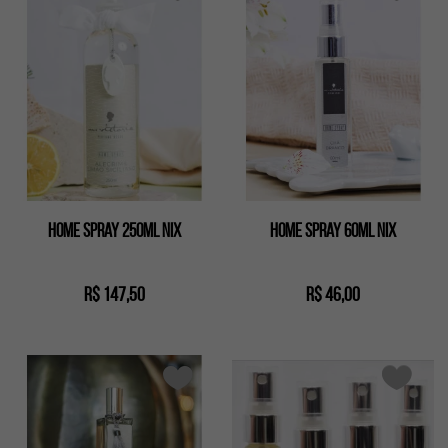
Home spray 250ml nix
Home spray 60ml nix
R$ 147,50
R$ 46,00