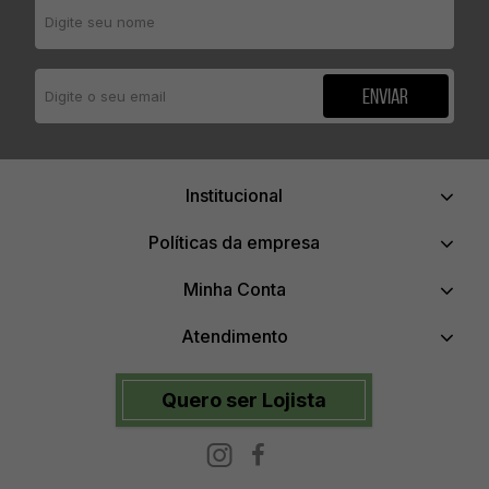
Enviar
Institucional
Políticas da empresa
Minha Conta
Atendimento
Quero ser Lojista