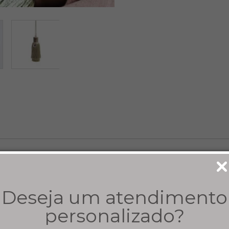
Deseja um atendimento
personalizado?