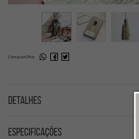
Compartilhe:
Detalhes
Especificações